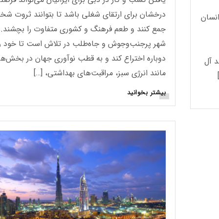
درخشان برای ارتقای شغلی باشد تا بتوانند ثروت ش
 دست انسان
جمع کنند و طعم فرهنگ و کشوری متفاوت را بچشند. 
شهر پرجنب‌وجوش و جاه‌طلب در تلاش است تا خود را
دوباره اختراع کند و به قطب نوآوری جهان در بخش‌ه
د آل
مانند انرژی سبز، مراقبت‌های بهداشتی، […]
بیشتر بخوانید