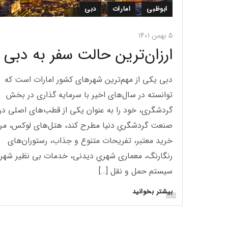
ابوظبی
امارات
دبی
5 بهمن 1401
ارزان‌ترین حالت سفر به دبی
دبی یکی از مهم‌ترین شهرهای کشور امارات است که
توانسته در سال‌های اخیر با سرمایه گذاری در بخش
گردشگری، خود را به عنوان یکی از قطب‌های اصلی در
صنعت گردشگریِ دنیا مطرح کند، هتل‌های لوکس، مرا
خرید معتبر، تفریحات متنوع و جذاب، رستوران‌های
رنگارنگ، معماری شهریِ دیدنی، خدمات بی نظیر شهر
سیستم حمل و نقل […]
بیشتر بخوانید