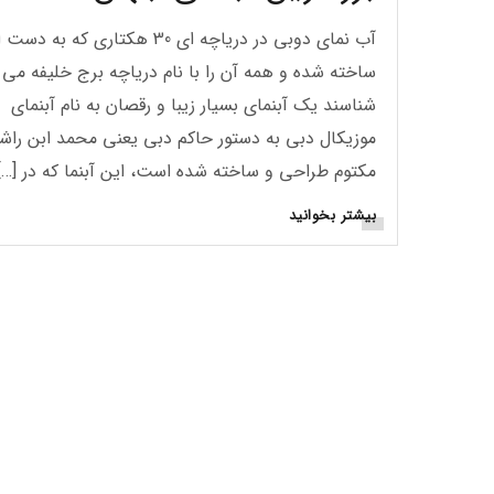
آب نمای دوبی در دریاچه ای 30 هکتاری که به
ساخته شده و همه آن را با نام دریاچه برج خلیفه می
شناسند یک آبنمای بسیار زیبا و رقصان به نام آبنمای
موزیکال دبی به دستور حاکم دبی یعنی محمد ابن راش
مکتوم طراحی و ساخته شده است، این آبنما که در […]
بیشتر بخوانید