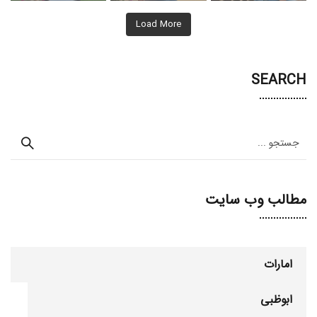
Load More
SEARCH
مطالب وب سایت
امارات
ابوظبی