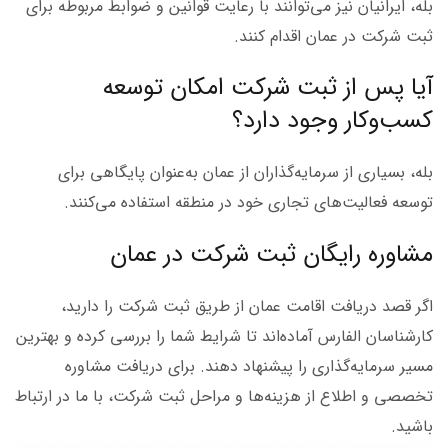
بله، ایرانیان نیز می‌توانند با رعایت قوانین و ضوابط مربوطه برای
ثبت شرکت در عمان اقدام کنند.
آیا پس از ثبت شرکت امکان توسعه
کسب‌وکار وجود دارد؟
بله، بسیاری از سرمایه‌گذاران از عمان به‌عنوان پایگاهی برای
توسعه فعالیت‌های تجاری خود در منطقه استفاده می‌کنند.
مشاوره رایگان ثبت شرکت در عمان
اگر قصد دریافت اقامت عمان از طریق ثبت شرکت را دارید،
کارشناسان الفارس آماده‌اند تا شرایط شما را بررسی کرده و بهترین
مسیر سرمایه‌گذاری را پیشنهاد دهند. برای دریافت مشاوره
تخصصی و اطلاع از هزینه‌ها و مراحل ثبت شرکت، با ما در ارتباط
باشید.