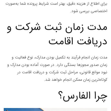
برای اطلاع از هزینه دقیق، بهتر است شرایط پرونده شما به‌صورت
اختصاصی بررسی شود.
مدت زمان ثبت شرکت و
دریافت اقامت
مدت زمان انجام فرآیند به تکمیل بودن مدارک، نوع فعالیت و
زمان صدور مجوزها بستگی دارد. در صورت آماده بودن مدارک و
نبود موانع قانونی، مراحل ثبت شرکت و دریافت اقامت در
کوتاه‌ترین زمان ممکن انجام خواهد شد.
چرا الفارس؟