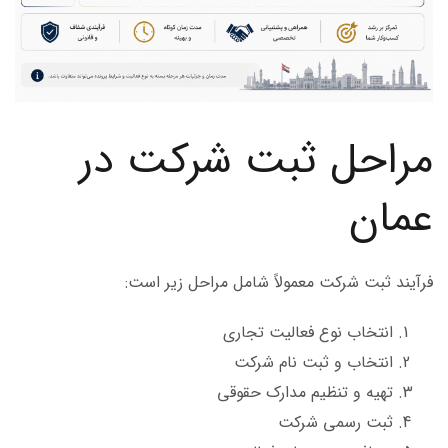
مراحل ثبت شرکت در
عمان
فرآیند ثبت شرکت معمولاً شامل مراحل زیر است:
انتخاب نوع فعالیت تجاری
انتخاب و ثبت نام شرکت
تهیه و تنظیم مدارک حقوقی
ثبت رسمی شرکت