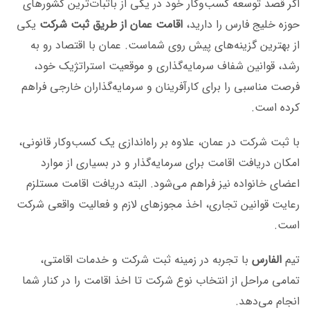
اگر قصد توسعه کسب‌وکار خود در یکی از باثبات‌ترین کشورهای
حوزه خلیج فارس را دارید،
اقامت عمان از طریق ثبت شرکت
یکی
از بهترین گزینه‌های پیش روی شماست. عمان با اقتصاد رو به
رشد، قوانین شفاف سرمایه‌گذاری و موقعیت استراتژیک خود،
فرصت مناسبی را برای کارآفرینان و سرمایه‌گذاران خارجی فراهم
کرده است.
با ثبت شرکت در عمان، علاوه بر راه‌اندازی یک کسب‌وکار قانونی،
امکان دریافت اقامت برای سرمایه‌گذار و در بسیاری از موارد
اعضای خانواده نیز فراهم می‌شود. البته دریافت اقامت مستلزم
رعایت قوانین تجاری، اخذ مجوزهای لازم و فعالیت واقعی شرکت
است.
تیم
الفارس
با تجربه در زمینه ثبت شرکت و خدمات اقامتی،
تمامی مراحل از انتخاب نوع شرکت تا اخذ اقامت را در کنار شما
انجام می‌دهد.