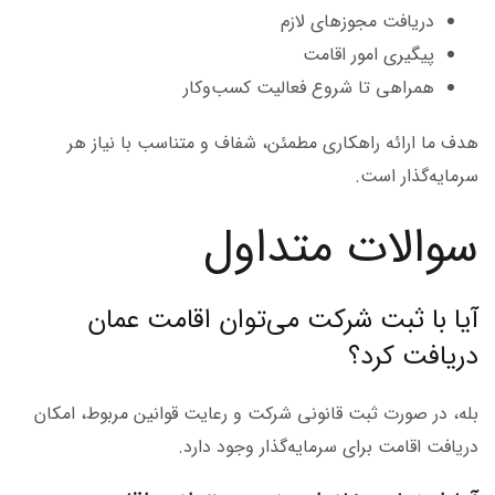
دریافت مجوزهای لازم
پیگیری امور اقامت
همراهی تا شروع فعالیت کسب‌وکار
هدف ما ارائه راهکاری مطمئن، شفاف و متناسب با نیاز هر
سرمایه‌گذار است.
سوالات متداول
آیا با ثبت شرکت می‌توان اقامت عمان
دریافت کرد؟
بله، در صورت ثبت قانونی شرکت و رعایت قوانین مربوط، امکان
دریافت اقامت برای سرمایه‌گذار وجود دارد.