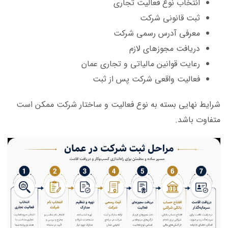
انتخاب نوع فعالیت تجاری
ثبت قانونی شرکت
معرفی آدرس رسمی شرکت
دریافت مجوزهای لازم
رعایت قوانین مالیاتی و تجاری عمان
فعالیت واقعی شرکت پس از ثبت
شرایط نهایی بسته به نوع فعالیت و ساختار شرکت ممکن است
متفاوت باشد.