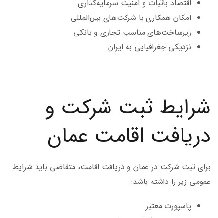
اقتصاد باثبات و امنیت سرمایه‌گذاری
امکان همکاری با شرکت‌های بین‌المللی
زیرساخت‌های مناسب تجاری و بانکی
نزدیکی جغرافیایی به ایران
شرایط ثبت شرکت و
دریافت اقامت عمان
برای ثبت شرکت در عمان و دریافت اقامت، متقاضی باید شرایط
عمومی زیر را داشته باشد:
پاسپورت معتبر