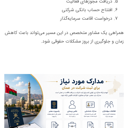
دریافت مجوزهای فعالیت
افتتاح حساب بانکی شرکتی
درخواست اقامت سرمایه‌گذار
همراهی یک مشاور متخصص در این مسیر می‌تواند باعث کاهش
زمان و جلوگیری از بروز مشکلات حقوقی شود.