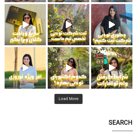
 دریافت اطلاعات بیشتر
Load More
SEARCH