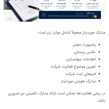
مدارک موردنیاز معمولاً شامل موارد زیر است:
پاسپورت معتبر
عکس پرسنلی
اطلاعات سهامداران
تعیین موضوع فعالیت شرکت
فرم‌های ثبت شرکت
مدارک هویتی موردنیاز
در برخی فعالیت‌ها ممکن است ارائه مدارک تکمیلی نیز ضروری
باشد.