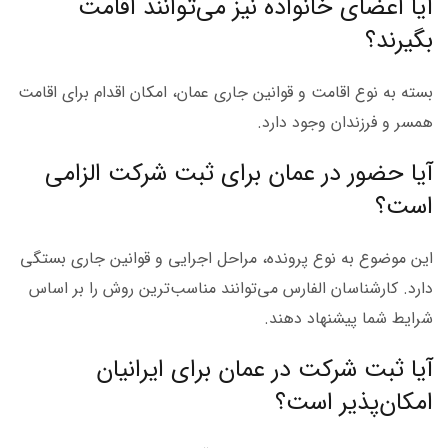
آیا اعضای خانواده نیز می‌توانند اقامت
بگیرند؟
بسته به نوع اقامت و قوانین جاری عمان، امکان اقدام برای اقامت
همسر و فرزندان وجود دارد.
آیا حضور در عمان برای ثبت شرکت الزامی
است؟
این موضوع به نوع پرونده، مراحل اجرایی و قوانین جاری بستگی
دارد. کارشناسان الفارس می‌توانند مناسب‌ترین روش را بر اساس
شرایط شما پیشنهاد دهند.
آیا ثبت شرکت در عمان برای ایرانیان
امکان‌پذیر است؟