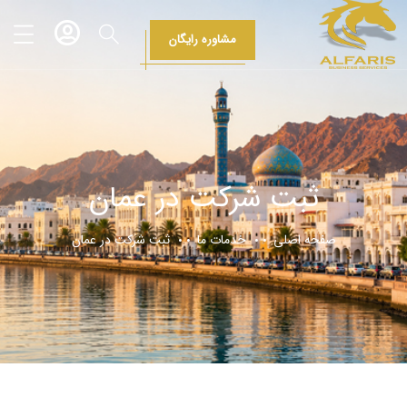
مشاوره رایگان
ثبت شرکت در عمان
صفحه اصلی
خدمات ما
ثبت شرکت در عمان