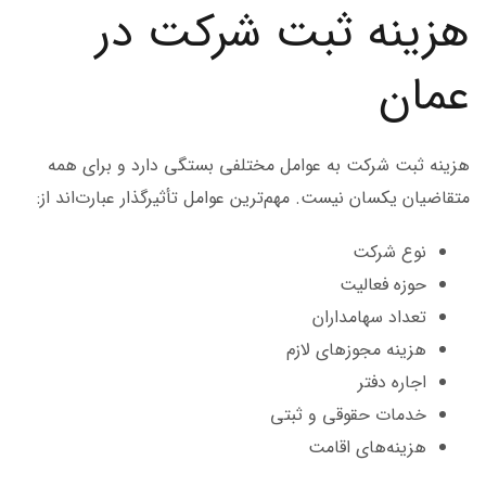
هزینه ثبت شرکت در
عمان
هزینه ثبت شرکت به عوامل مختلفی بستگی دارد و برای همه
متقاضیان یکسان نیست. مهم‌ترین عوامل تأثیرگذار عبارت‌اند از:
نوع شرکت
حوزه فعالیت
تعداد سهامداران
هزینه مجوزهای لازم
اجاره دفتر
خدمات حقوقی و ثبتی
هزینه‌های اقامت