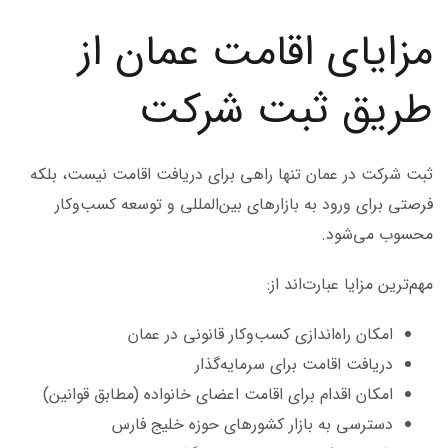
مزایای اقامت عمان از
طریق ثبت شرکت
ثبت شرکت در عمان تنها راهی برای دریافت اقامت نیست، بلکه
فرصتی برای ورود به بازارهای بین‌المللی و توسعه کسب‌وکار
محسوب می‌شود.
مهم‌ترین مزایا عبارت‌اند از:
امکان راه‌اندازی کسب‌وکار قانونی در عمان
دریافت اقامت برای سرمایه‌گذار
امکان اقدام برای اقامت اعضای خانواده (مطابق قوانین)
دسترسی به بازار کشورهای حوزه خلیج فارس