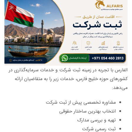
الفارس با تجربه در زمینه ثبت شرکت و خدمات سرمایه‌گذاری در
کشورهای حوزه خلیج فارس، خدمات زیر را به متقاضیان ارائه
می‌دهد:
مشاوره تخصصی پیش از ثبت شرکت
انتخاب بهترین ساختار حقوقی
تهیه و بررسی مدارک
ثبت رسمی شرکت