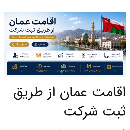
اقامت عمان از طریق
ثبت شرکت