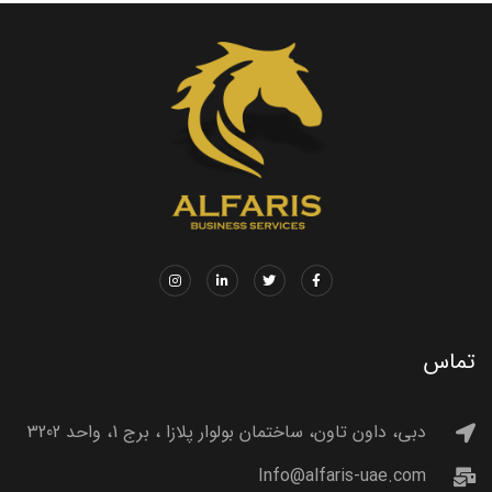
تماس
دبی، داون تاون، ساختمان بولوار پلازا ، برج 1، واحد 3202
Info@alfaris-uae.com