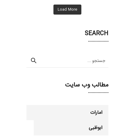
Load More
SEARCH
مطالب وب سایت
امارات
ابوظبی