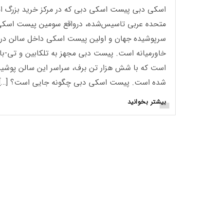
اسکی دبی پیست اسکی دبی که در مرکز خرید بزرگ ام
متحده عربی تاسیس‌شده، درواقع سومین پیست اسک
سرپوشیده جهان و اولین پیست اسکی داخل سالن در
خاورمیانه است. پیست دبی مجهز به تلکابین و تی-بار
است که با شش هزار تن برف، سراسر این سالن پوشید
شده است. پیست اسکی دبی چگونه جایی است؟ […]
بیشتر بخوانید