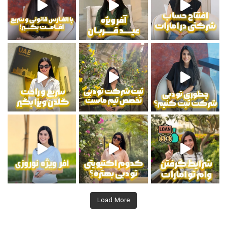
 دریافت اطلاعات بیشتر
Load More