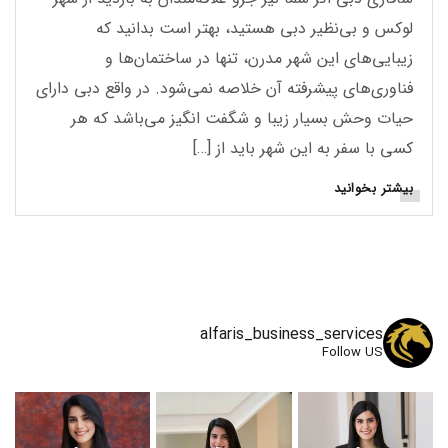
لوکس و بی‌نظیر دبی هستید، بهتر است بدانید که
زیبایی‌های این شهر مدرن، تنها در ساختمان‌ها و
فناوری‌های پیشرفته آن خلاصه نمی‌شود. در واقع دبی دارای
حیات وحش بسیار زیبا و شگفت انگیز می‌باشد که هر
کسی با سفر به این شهر باید از […]
بیشتر بخوانید
alfaris_business_services
Follow US
و