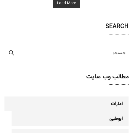
Load More
SEARCH
مطالب وب سایت
امارات
ابوظبی