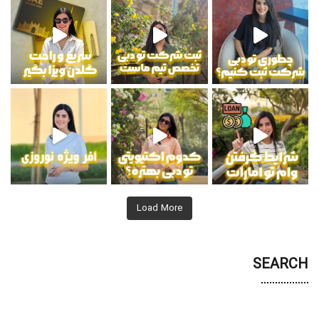
 دریافت اطلاعات بیشتر
Load More
SEARCH