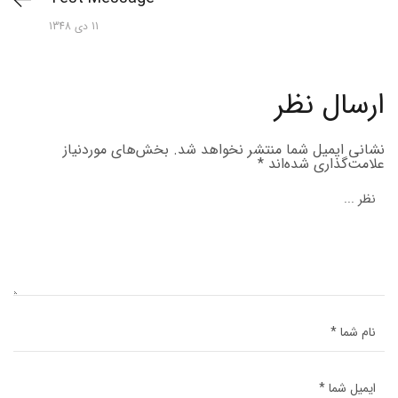
11 دی 1348
ارسال نظر
نشانی ایمیل شما منتشر نخواهد شد.
بخش‌های موردنیاز
علامت‌گذاری شده‌اند
*