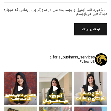
ذخیره نام، ایمیل و وبسایت من در مرورگر برای زمانی که دوباره
دیدگاهی می‌نویسم.
alfaris_business_services
Follow US
و