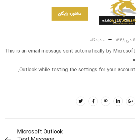
مشاوره رایگان
دسته بندی نشده
11 دی 1348
0 دیدگاه
This is an email message sent automatically by Microsoft
=
Outlook while testing the settings for your account.
Microsoft Outlook
Test Message