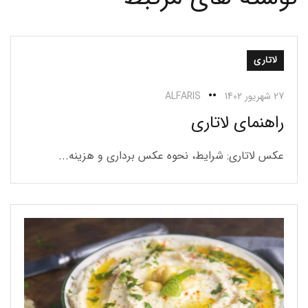
لاتاری
27 شهریور 1402
ALFARIS
راهنمای لاتاری
عکس لاتاری: شرایط، نحوه عکس برداری و هزینه...