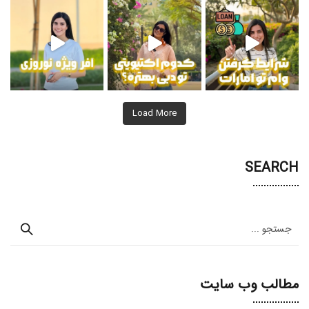
Load More
SEARCH
مطالب وب سایت