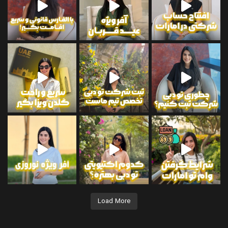
 دریافت اطلاعات بیشتر
Load More